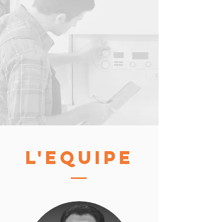
L'EQUIPE