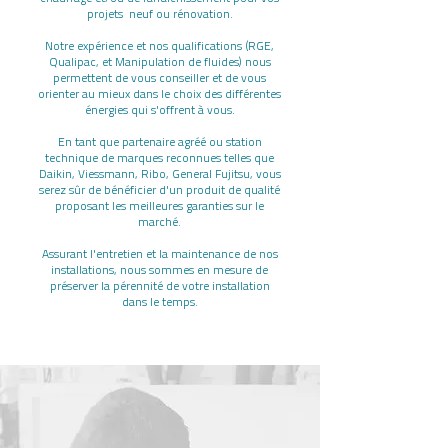
projets neuf ou rénovation.
Notre expérience et nos qualifications (RGE,
Qualipac, et Manipulation de fluides) nous
permettent de vous conseiller et de vous
orienter au mieux dans le choix des différentes
énergies qui s'offrent à vous.
En tant que partenaire agréé ou station
technique de marques reconnues telles que
Daikin, Viessmann, Ribo, General Fujitsu, vous
serez sûr de bénéficier d'un produit de qualité
proposant les meilleures garanties sur le
marché.
Assurant l'entretien et la maintenance de nos
installations, nous sommes en mesure de
préserver la pérennité de votre installation
dans le temps.