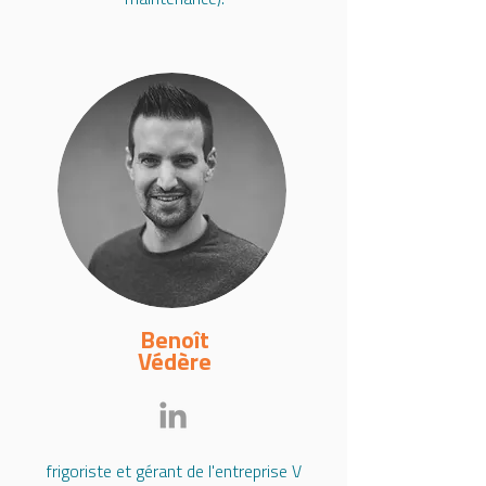
maintenance).
Benoît
Védère
frigoriste et gérant de l'entreprise V