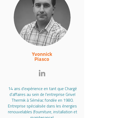
Yvonnick
Piasco
14 ans d'expérience en tant que Chargé
d'affaires au sein de l'entreprise Grivel
Thermik à Séméac fondée en 1980.
Entreprise spécialisée dans les énergies
renouvelables (fourniture, installation et